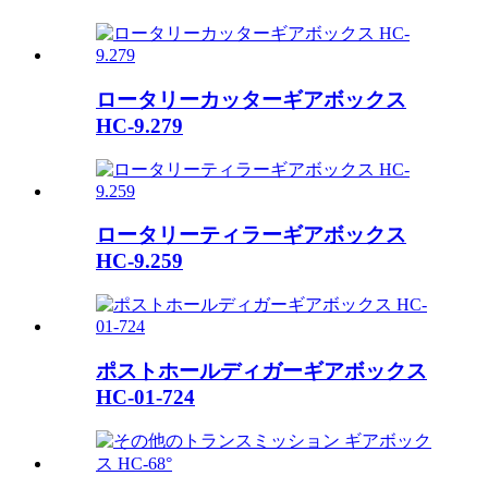
ロータリーカッターギアボックス
HC-9.279
ロータリーティラーギアボックス
HC-9.259
ポストホールディガーギアボックス
HC-01-724