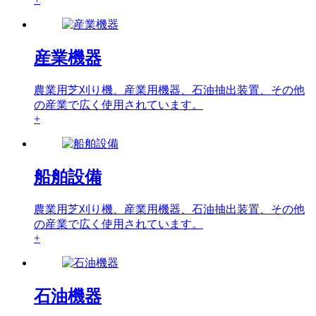
産業機器
農業用芝刈り機、産業用機器、石油抽出装置、その他
の産業で広く使用されています。
+
船舶設備
農業用芝刈り機、産業用機器、石油抽出装置、その他
の産業で広く使用されています。
+
石油機器