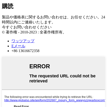
購読
製品や価格表に関するお問い合わせは、お任せください。24
時間以内にご連絡いたします。
今すぐお問い合わせください
© 著作権 - 2010-2023 : 全著作権所有。
ワッツアップ
Eメール
+86 13616672358