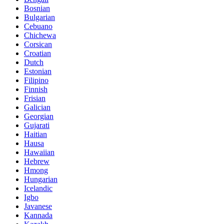
Bosnian
Bulgarian
Cebuano
Chichewa
Corsican
Croatian
Dutch
Estonian
Filipino
Finnish
Frisian
Galician
Georgian
Gujarati
Haitian
Hausa
Hawaiian
Hebrew
Hmong
Hungarian
Icelandic
Igbo
Javanese
Kannada