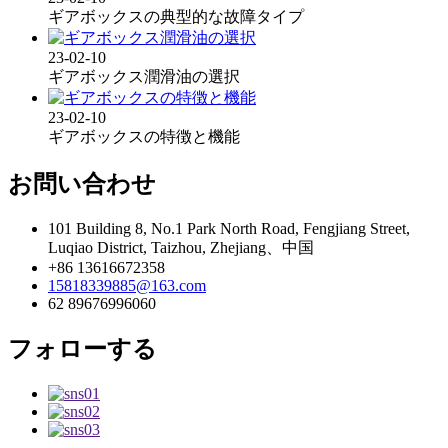
ギアボックスの典型的な故障タイプ
23-02-
10
ギアボックス潤滑油の選択
23-02-
10
ギアボックスの特徴と機能
お問い合わせ
101 Building 8, No.1 Park North Road, Fengjiang Street,
Luqiao District, Taizhou, Zhejiang、中国
+86 13616672358
15818339885@163.com
62 89676996060
フォローする